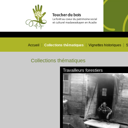
Accueil
Collections thématiques
Vignettes historiques
S
Collections thématiques
Travailleurs forestiers