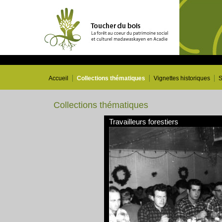
Accueil
Collections thématiques
Vignettes historiques
S
Collections thématiques
Travailleurs forestiers