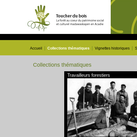
Accueil
Collections thématiques
Vignettes historiques
S
Collections thématiques
Travailleurs forestiers