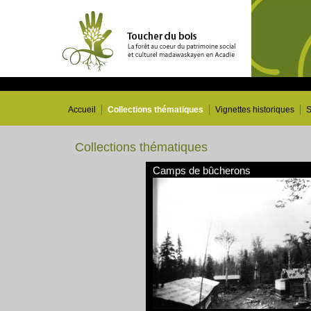
Accueil
Collections thématiques
Vignettes historiques
S
Collections thématiques
Camps de bûcherons