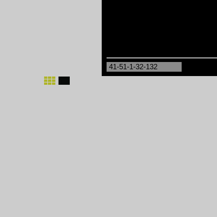
41-51-1-32-132