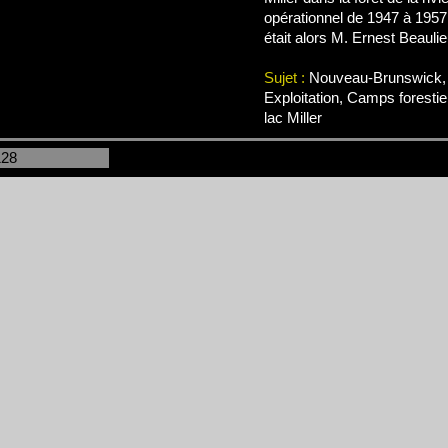
opérationnel de 1947 à 1957
était alors M. Ernest Beaulie
Sujet :
Nouveau-Brunswick, 
Exploitation, Camps forestie
lac Miller
128