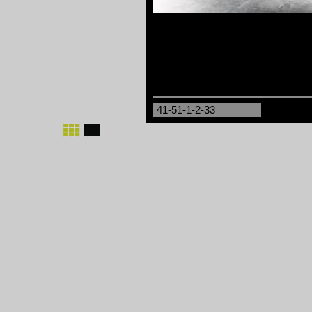
41-51-1-2-33