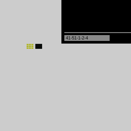
41-51-1-2-4