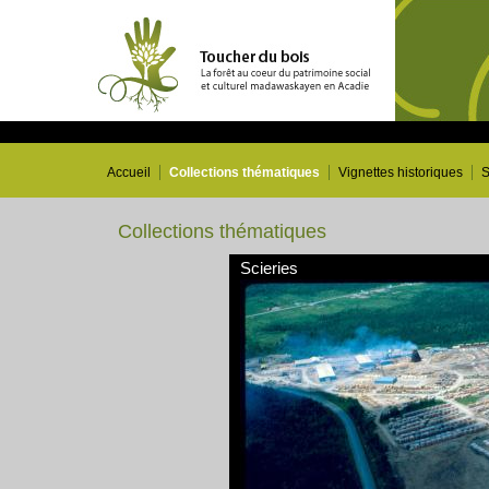
Accueil
Collections thématiques
Vignettes historiques
S
Collections thématiques
Scieries