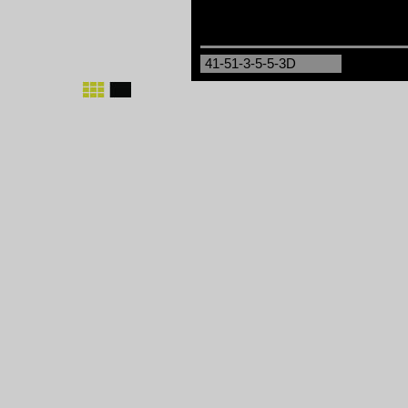
41-51-3-5-5-3D