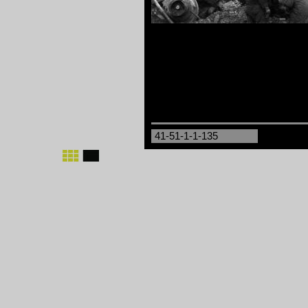
41-51-1-1-135