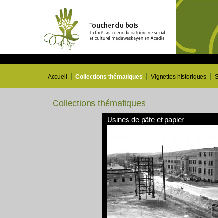
Accueil
Collections thématiques
Vignettes historiques
S
Collections thématiques
Usines de pâte et papier