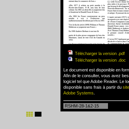
Télécharger la version .pdf
Télécharger la version .doc
Le document est disponible en for
Afin de le consulter, vous avez bes
logiciel tel que Adobe Reader. Le log
disponible sans frais à partir du
sit
Adobe Systems
.
RSHM-28-1&2-15