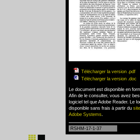
Télécharger la version .pdf
Télécharger la version .doc
Le document est disponible en for
Afin de le consulter, vous avez bes
logiciel tel que Adobe Reader. Le log
disponible sans frais à partir du
sit
Adobe Systems
.
RSHM-17-1-37