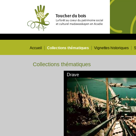
Accueil
Collections thématiques
Vignettes historiques
S
Collections thématiques
Drave