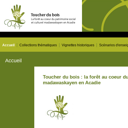
Accueil
Collections thématiques
Vignettes historiques
Scénarios d'ense
Accueil
Toucher du bois : la forêt au coeur du
madawaskayen en Acadie