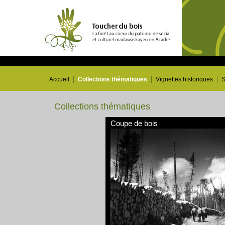
Accueil
Collections thématiques
Vignettes historiques
S
Collections thématiques
Coupe de bois