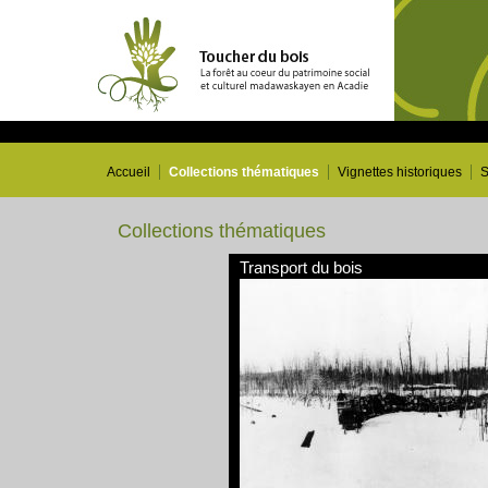
Accueil
Collections thématiques
Vignettes historiques
S
Collections thématiques
Transport du bois