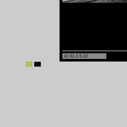
41-51-1-5-22