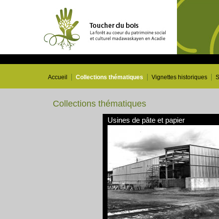
Accueil
Collections thématiques
Vignettes historiques
S
Collections thématiques
Usines de pâte et papier