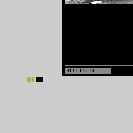
41-51-1-21-14