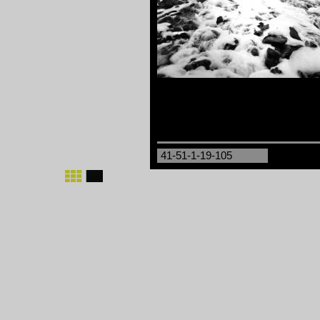
41-51-1-19-105