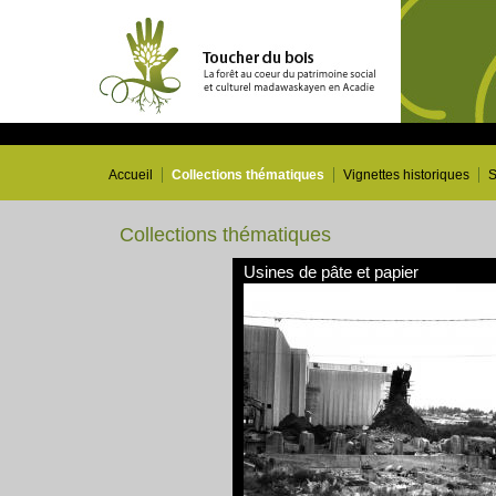
Accueil
Collections thématiques
Vignettes historiques
S
Collections thématiques
Usines de pâte et papier