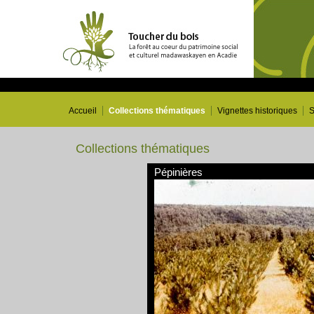
Accueil
Collections thématiques
Vignettes historiques
S
Collections thématiques
Pépinières