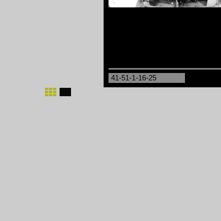
41-51-1-16-25