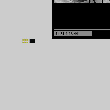
41-51-1-16-44