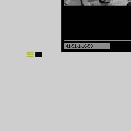
41-51-1-16-59