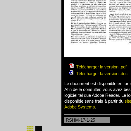
Télécharger la version .pdf
Télécharger la version .doc
Le document est disponible en for
Afin de le consulter, vous avez bes
logiciel tel que Adobe Reader. Le log
disponible sans frais à partir du
sit
Adobe Systems
.
RSHM-17-1-25