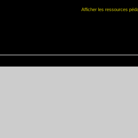
Afficher les ressources pé