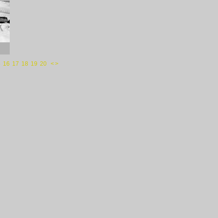
5
16
17
18
19
20
<
>