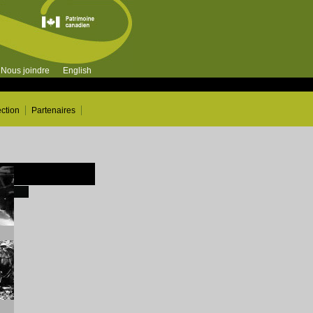
Nous joindre
English
ection
Partenaires