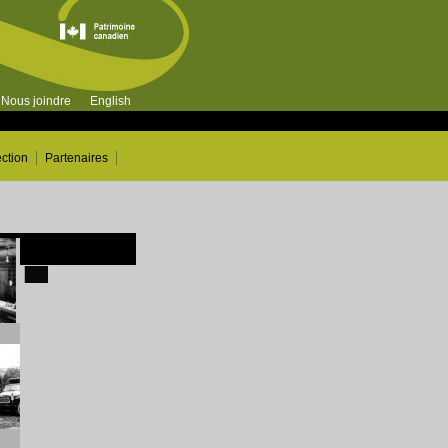
Nous joindre
English
ection
Partenaires