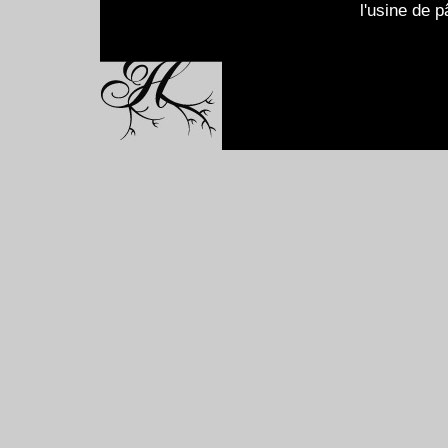
l'usine de p